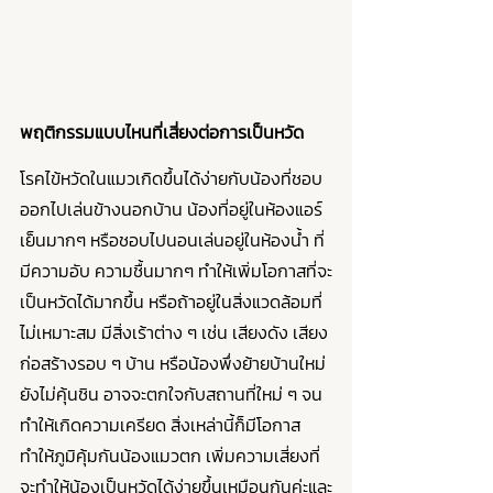
พฤติกรรมแบบไหนที่เสี่ยงต่อการเป็นหวัด
โรคไข้หวัดในแมวเกิดขึ้นได้ง่ายกับน้องที่ชอบ
ออกไปเล่นข้างนอกบ้าน น้องที่อยู่ในห้องแอร์
เย็นมากๆ หรือชอบไปนอนเล่นอยู่ในห้องน้ำ ที่
มีความอับ ความชื้นมากๆ ทำให้เพิ่มโอกาสที่จะ
เป็นหวัดได้มากขึ้น หรือถ้าอยู่ในสิ่งแวดล้อมที่
ไม่เหมาะสม มีสิ่งเร้าต่าง ๆ เช่น เสียงดัง เสียง
ก่อสร้างรอบ ๆ บ้าน หรือน้องพึ่งย้ายบ้านใหม่ 
ยังไม่คุ้นชิน อาจจะตกใจกับสถานที่ใหม่ ๆ จน
ทำให้เกิดความเครียด สิ่งเหล่านี้ก็มีโอกาส
ทำให้ภูมิคุ้มกันน้องแมวตก เพิ่มความเสี่ยงที่
จะทำให้น้องเป็นหวัดได้ง่ายขึ้นเหมือนกันค่ะและ