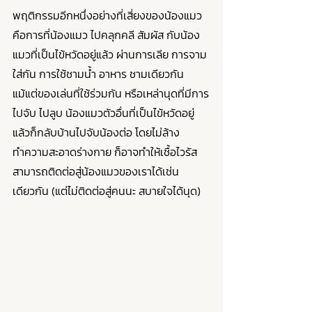
พฤติกรรมอีกหนึ่งอย่างที่เสี่ยงของน้องแมว
คือการที่น้องแมว ไปคลุกคลี สัมผัส กับน้อง
แมวที่เป็นไข้หวัดอยู่แล้ว ผ่านการเลีย การจาม
ใส่กัน การใช้ชามน้ำ อาหาร ชามเดียวกัน 
แม้แต่ของเล่นที่ใช้ร่วมกัน หรือเหล่านุดที่มีการ
ไปจับ ไปลูบ น้องแมวตัวอื่นที่เป็นไข้หวัดอยู่ 
แล้วก็กลับบ้านไปจับน้องต่อ โดยไม่ล้าง
ทำความสะอาดร่างกาย ก็อาจทำให้เชื้อไวรัส
สามารถติดต่อสู่น้องแมวของเราได้เช่น
เดียวกัน (แต่ไม่ติดต่อสู่คนนะ สบายใจได้นุด)