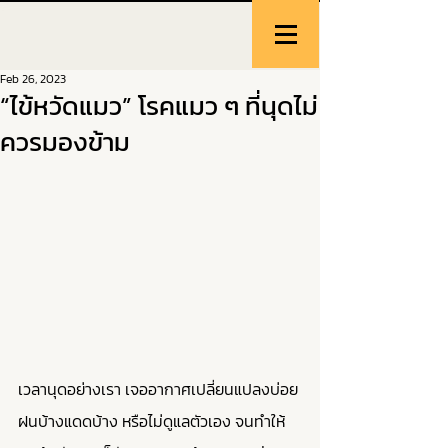
Feb 26, 2023
“ไข้หวัดแมว” โรคแมว ๆ ที่นุดไม่
ควรมองข้าม
เวลานุดอย่างเรา เจออากาศเปลี่ยนแปลงบ่อย 
ฝนบ้างแดดบ้าง หรือไม่ดูแลตัวเอง จนทำให้