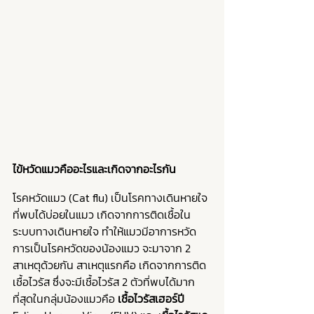
ไข้หวัดแมวคืออะไรและเกิดจากอะไรกัน
โรคหวัดแมว (Cat flu) เป็นโรคทางเดินหายใจ
ที่พบได้บ่อยในแมว เกิดจากการติดเชื้อใน
ระบบทางเดินหายใจ ทำให้แมวมีอาการหวัด 
การเป็นโรคหวัดของน้องแมว จะมาจาก 2 
สาเหตุด้วยกัน สาเหตุแรกคือ เกิดจากการติด
เชื้อไวรัส ซึ่งจะมีเชื้อไวรัส 2 ตัวที่พบได้มาก
ที่สุดในกลุ่มน้องแมวคือ 
เชื้อไวรัสเฮอร์ปี