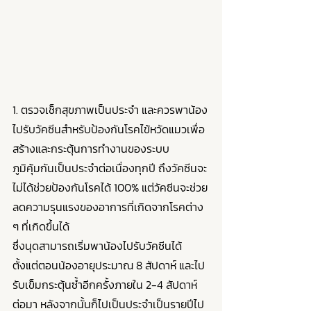
1. ตรวจเช็กสุขภาพเป็นประจำ และควรพาน้อง
ไปรับวัคซีนสำหรับป้องกันโรคไข้หวัดแมวเพื่อ
สร้างและกระตุ้นการทำงานของระบบ
ภูมิคุ้มกันเป็นประจำต่อเนื่องทุกปี ถึงวัคซีนจะ
ไม่ได้ช่วยป้องกันโรคได้ 100% แต่วัคซีนจะช่วย
ลดความรุนแรงของอาการที่เกิดจากโรคต่าง 
ๆ ที่เกิดขึ้นได้ 
ซึ่งนุดสามารถเริ่มพาน้องไปรับวัคซีนได้ 
ตั้งแต่ตอนน้องอายุประมาณ 8 สัปดาห์ และไป
รับเข็มกระตุ้นซ้ำอีกครั้งภายใน 2-4 สัปดาห์
ต่อมา หลังจากนั้นก็ไปเป็นประจำเป็นรายปีไป