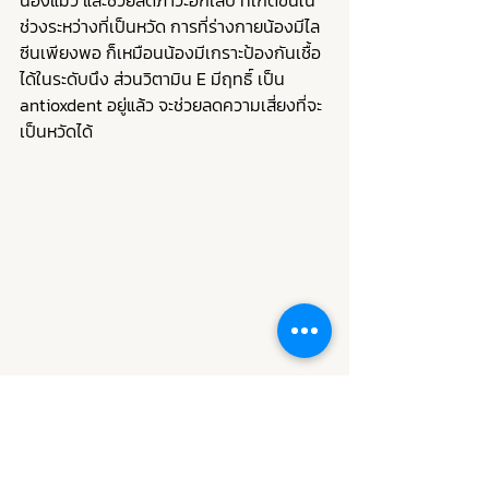
ช่วงระหว่างที่เป็นหวัด การที่ร่างกายน้องมีไล
ซีนเพียงพอ ก็เหมือนน้องมีเกราะป้องกันเชื้อ
ได้ในระดับนึง ส่วนวิตามิน E มีฤทธิ์ เป็น 
antioxdent อยู่แล้ว จะช่วยลดความเสี่ยงที่จะ
เป็นหวัดได้