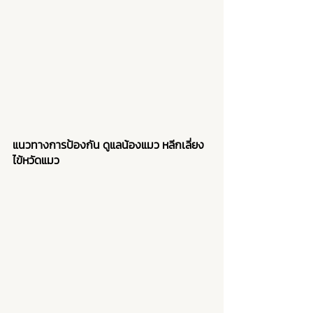
แนวทางการป้องกัน ดูแลน้องแมว หลีกเลี่ยง
ไข้หวัดแมว