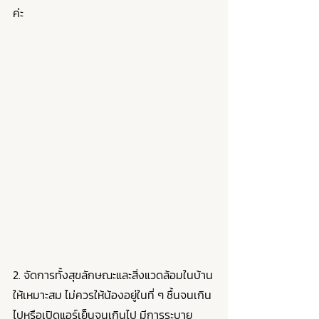
ค่ะ
2. จัดการทั้งสุขลักษณะและสิ่งแวดล้อมในบ้าน
ให้เหมาะสม ไม่ควรให้น้องอยู่ในที่ ๆ ชื้นจนเกิน
ไปหรือเปิดแอร์เย็นจนเกินไป มีการระบาย