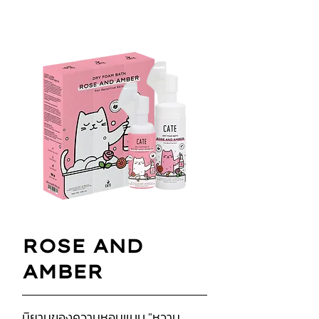
ROSE AND
AMBER
นิยามของความหอมแบบ "หวาน