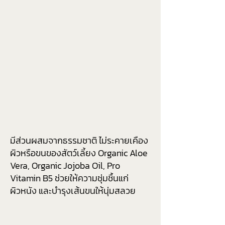
มีส่วนผสมจากธรรมชาติ ไม่ระคายเคือง
ผิวหรือขนของสัตว์เลี้ยง Organic Aloe
Vera, Organic Jojoba Oil, Pro
Vitamin B5 ช่วยให้ความชุ่มชื้นแก่
ผิวหนัง และบำรุงเส้นขนให้นุ่มสลวย