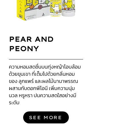
PEAR AND
PEONY
ความหอมสดชื่นบนทุ่งหญ้าโอบล้อม
ด้วยขุนเขา ที่เต็มไปด้วยกลิ่นหอม
ของ ลูกแพร์ และผลไม้นานาพรรณ
ผสานกับดอกพีโอนี เพิ่มความนุ่ม
นวล หรูหรา ปนความสดใสอย่างมี
ระดับ
SEE MORE