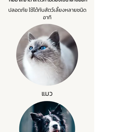
ปลอดภัย ใช้ได้กับสัตว์เลี้ยงหลายชนิด
อาทิ
แมว